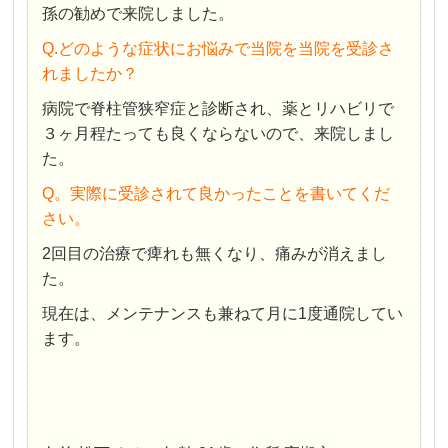
孫の勧めで来院しました。
Q.どのような症状にお悩みで当院を当院を受診さ
れましたか？
病院で脊柱管狭窄症と診断され、薬とリハビリで
３ヶ月程たっても良くならないので、来院しまし
た。
Q。実際に受診されて良かったことを書いてくだ
さい。
2回目の治療で痺れも無くなり、痛みが消えまし
た。
現在は、メンテナンスも兼ねて月に1度通院してい
ます。