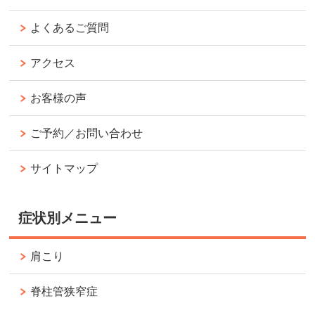
よくあるご質問
アクセス
お客様の声
ご予約／お問い合わせ
サイトマップ
症状別メニュー
肩こり
脊柱管狭窄症