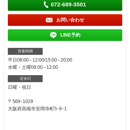
072-689-3501
お問い合わせ
LINE予約
営業時間
平日08:00∼12:00/15:00∼20:00
水曜・土曜08:00∼12:00
定休日
日曜・祝日
〒569ｰ1029
大阪府高槻市安岡寺町5ｰ6ｰ1