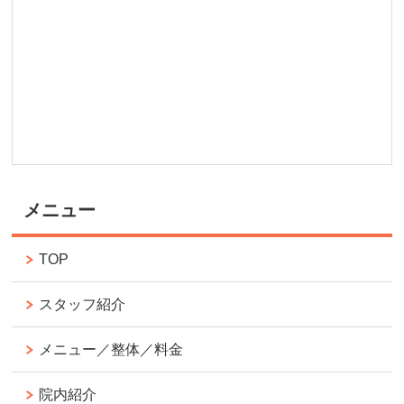
メニュー
TOP
スタッフ紹介
メニュー／整体／料金
院内紹介