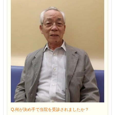
Q.何が決め手で当院を受診されましたか？