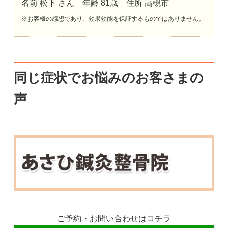
名前 松下 さん 年齢 81歳 住所 高槻市
※お客様の感想であり、効果効能を保証するものではありません。
同じ症状でお悩みのお客さまの
声
ご予約・お問い合わせはコチラ