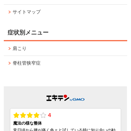
サイトマップ
症状別メニュー
肩こり
脊柱管狭窄症