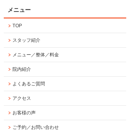
メニュー
TOP
スタッフ紹介
メニュー／整体／料金
院内紹介
よくあるご質問
アクセス
お客様の声
ご予約／お問い合わせ