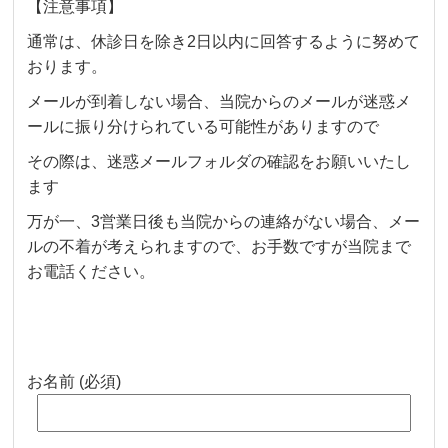
【注意事項】
通常は、休診日を除き2日以内に回答するように努めて
おります。
メールが到着しない場合、当院からのメールが迷惑メ
ールに振り分けられている可能性がありますので
その際は、迷惑メールフォルダの確認をお願いいたし
ます
万が一、3営業日後も当院からの連絡がない場合、メー
ルの不着が考えられますので、お手数ですが当院まで
お電話ください。
お名前 (必須)