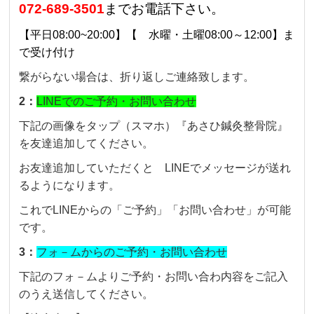
072-689-3501
までお電話下さい。
【平日08:00~20:00】【 水曜・土曜08:00～12:00】ま
で受け付け
繋がらない場合は、折り返しご連絡致します。
2：
LINEでのご予約・お問い合わせ
下記の画像をタップ（スマホ）『あさひ鍼灸整骨院』
を友達追加してください。
お友達追加していただくと LINEでメッセージが送れ
るようになります。
これでLINEからの「ご予約」「お問い合わせ」が可能
です。
3：
フォ－ムからのご予約・お問い合わせ
下記のフォ－ムよりご予約・お問い合わ内容をご記入
のうえ送信してください。