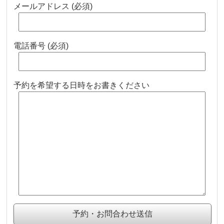
メールアドレス (必須)
電話番号 (必須)
予約を希望する日時をお書きください