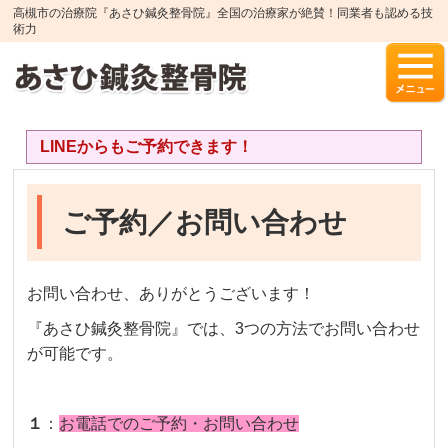
高槻市の治療院『あさひ鍼灸整骨院』全国の治療家が絶賛！同業者も認める技
術力
LINEからもご予約できます！
ご予約／お問い合わせ
お問い合わせ、ありがとうございます！
『あさひ鍼灸整骨院』では、3つの方法でお問い合わせ
が可能です。
１
：
お電話でのご予約・お問い合わせ