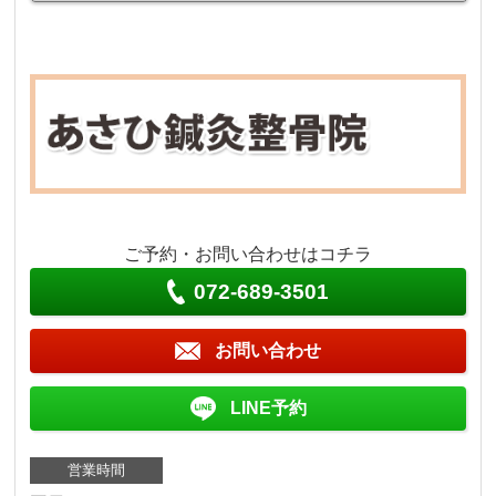
ご予約・お問い合わせはコチラ
072-689-3501
お問い合わせ
LINE予約
営業時間