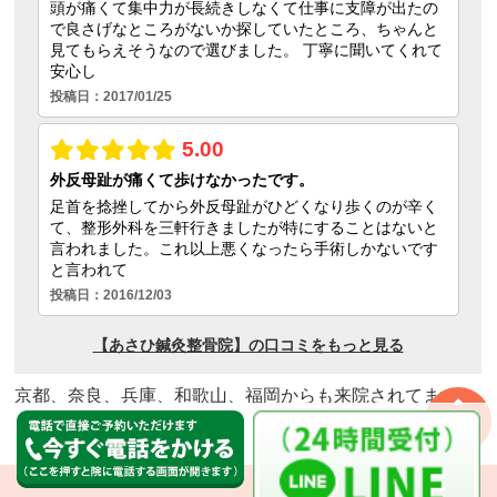
京都、奈良、兵庫、和歌山、福岡からも来院されてます
ページの
先頭へ