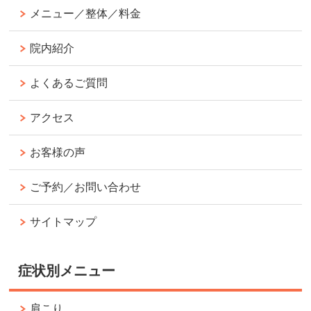
メニュー／整体／料金
院内紹介
よくあるご質問
アクセス
お客様の声
ご予約／お問い合わせ
サイトマップ
症状別メニュー
肩こり