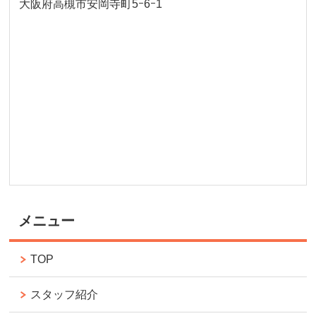
大阪府高槻市安岡寺町5ｰ6ｰ1
メニュー
TOP
スタッフ紹介