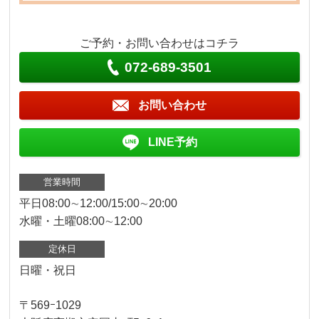
ご予約・お問い合わせはコチラ
072-689-3501
お問い合わせ
LINE予約
営業時間
平日08:00∼12:00/15:00∼20:00
水曜・土曜08:00∼12:00
定休日
日曜・祝日
〒569ｰ1029